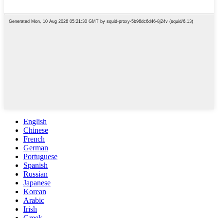
English
Chinese
French
German
Portuguese
Spanish
Russian
Japanese
Korean
Arabic
Irish
Greek