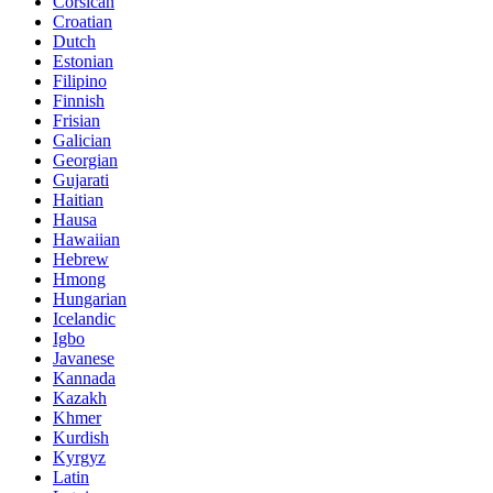
Corsican
Croatian
Dutch
Estonian
Filipino
Finnish
Frisian
Galician
Georgian
Gujarati
Haitian
Hausa
Hawaiian
Hebrew
Hmong
Hungarian
Icelandic
Igbo
Javanese
Kannada
Kazakh
Khmer
Kurdish
Kyrgyz
Latin