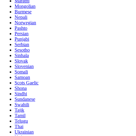
Marathi
Mongolian
Burmese
Nepali
Norwegian
Pashto
Persian
Punjabi
Serbian
Sesotho
Sinhala
Slovak
Slovenian
Somali
Samoan
Scots Gaelic
Shona
Sindhi
Sundanese
Swahili
Tajik
Tamil
Telugu
Thai
Ukrainian